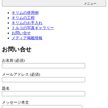
メニュー
キリムの使用例
キリムの工程
キリムのお手入れ
トルコの写真ギャラリー
お問い合せ
メディア掲載情報
お問い合せ
お名前 (必須)
メールアドレス (必須)
題名
メッセージ本文