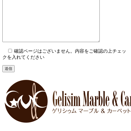
確認ページはございません。内容をご確認の上チェッ
クを入れてください