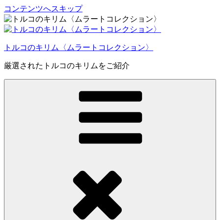
コンテンツへスキップ
トルコのキリム〈ムラートコレクション〉
厳選されたトルコのキリムをご紹介