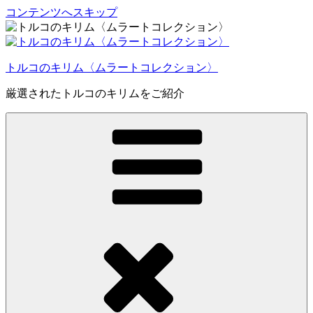
コンテンツへスキップ
トルコのキリム〈ムラートコレクション〉
厳選されたトルコのキリムをご紹介