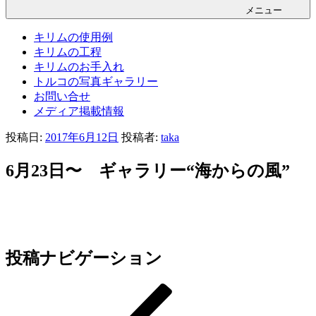
メニュー
キリムの使用例
キリムの工程
キリムのお手入れ
トルコの写真ギャラリー
お問い合せ
メディア掲載情報
投稿日:
2017年6月12日
投稿者:
taka
6月23日〜 ギャラリー“海からの風”
投稿ナビゲーション